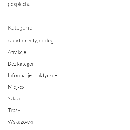
pośpiechu
Kategorie
Apartamenty, nocleg
Atrakcje
Bez kategorii
Informacje praktyczne
Miejsca
Szlaki
Trasy
Wskazówki