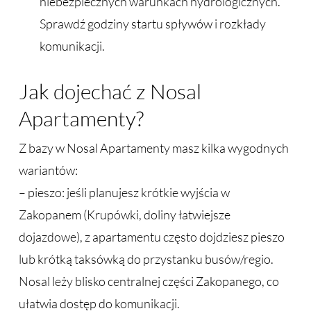
niebezpiecznych warunkach hydrologicznych.
Sprawdź godziny startu spływów i rozkłady
komunikacji.
Jak dojechać z Nosal
Apartamenty?
Z bazy w Nosal Apartamenty masz kilka wygodnych
wariantów:
– pieszo: jeśli planujesz krótkie wyjścia w
Zakopanem (Krupówki, doliny łatwiejsze
dojazdowe), z apartamentu często dojdziesz pieszo
lub krótką taksówką do przystanku busów/regio.
Nosal leży blisko centralnej części Zakopanego, co
ułatwia dostęp do komunikacji.