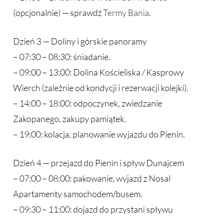
(opcjonalnie) — sprawdź
Termy Bania
.
Dzień 3 — Doliny i górskie panoramy
– 07:30 – 08:30: śniadanie.
– 09:00 – 13:00: Dolina Kościeliska / Kasprowy
Wierch (zależnie od kondycji i rezerwacji kolejki).
– 14:00 – 18:00: odpoczynek, zwiedzanie
Zakopanego, zakupy pamiątek.
– 19:00: kolacja, planowanie wyjazdu do Pienin.
Dzień 4 — przejazd do Pienin i spływ Dunajcem
– 07:00 – 08:00: pakowanie, wyjazd z Nosal
Apartamenty samochodem/busem.
– 09:30 – 11:00: dojazd do przystani spływu