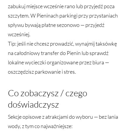
zabukuj miejsce wcześnie rano lub przyjedź poza
szczytem. W Pieninach parkingi przy przystaniach
spływu bywają płatne sezonowo — przyjedź
wcześniej.
Tip: jeśli nie chcesz prowadzić, wynajmij taksówkę
na całodniowy transfer do Pienin lub sprawdź
lokalne wycieczki organizowane przez biura —
oszczędzisz parkowanie i stres.
Co zobaczysz / czego
doświadczysz
Sekcje opisowe z atrakcjami do wyboru — bez lania
wody, z tym co najważniejsze: