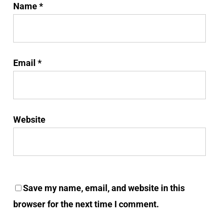
Name
*
Email
*
Website
Save my name, email, and website in this
browser for the next time I comment.