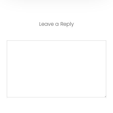
Leave a Reply