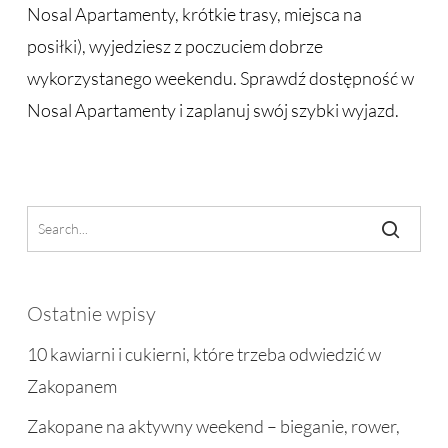
Nosal Apartamenty, krótkie trasy, miejsca na
posiłki), wyjedziesz z poczuciem dobrze
wykorzystanego weekendu. Sprawdź dostępność w
Nosal Apartamenty i zaplanuj swój szybki wyjazd.
Ostatnie wpisy
10 kawiarni i cukierni, które trzeba odwiedzić w
Zakopanem
Zakopane na aktywny weekend – bieganie, rower,