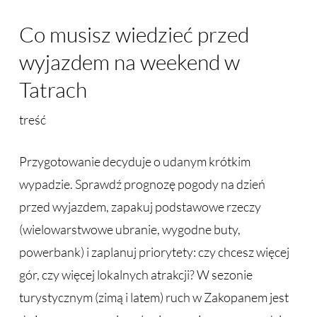
Co musisz wiedzieć przed
wyjazdem na weekend w
Tatrach
treść
Przygotowanie decyduje o udanym krótkim
wypadzie. Sprawdź prognozę pogody na dzień
przed wyjazdem, zapakuj podstawowe rzeczy
(wielowarstwowe ubranie, wygodne buty,
powerbank) i zaplanuj priorytety: czy chcesz więcej
gór, czy więcej lokalnych atrakcji? W sezonie
turystycznym (zimą i latem) ruch w Zakopanem jest