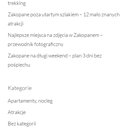
trekking
Zakopane poza utartym szlakiem – 12 mało znanych
atrakcji
Najlepsze miejsca na zdjęcia w Zakopanem –
przewodnik fotograficzny
Zakopane na długi weekend – plan 3 dni bez
pośpiechu
Kategorie
Apartamenty, nocleg
Atrakcje
Bez kategorii