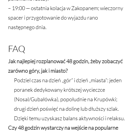
– 19:00 — ostatnia kolacja w Zakopanem; wieczorny
spacer i przygotowanie do wyjazdu rano
następnego dnia.
FAQ
Jak najlepiej rozplanować 48 godzin, żeby zobaczyć
zarówno góry, jak i miasto?
Podziel czas na dzień „gór” i dzień „miasta”: jeden
poranek dedykowany krótszej wycieczce
(Nosal/Gubałówka), popołudnie na Krupówki;
drugi dzień poświęć na dolinę lub dłuższy szlak.
Dzięki temu uzyskasz balans aktywności i relaksu.
Czy 48 godzin wystarczy na wejście na popularne