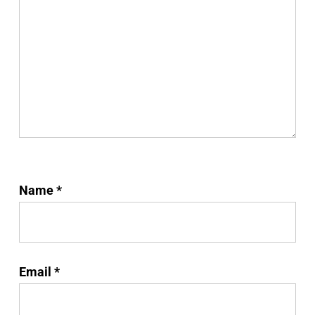
Name
*
Email
*