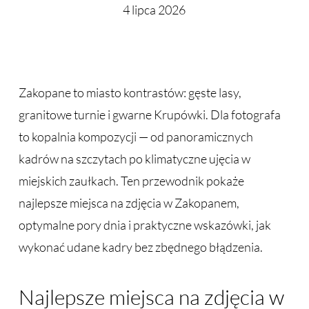
4 lipca 2026
Zakopane to miasto kontrastów: gęste lasy,
granitowe turnie i gwarne Krupówki. Dla fotografa
to kopalnia kompozycji — od panoramicznych
kadrów na szczytach po klimatyczne ujęcia w
miejskich zaułkach. Ten przewodnik pokaże
najlepsze miejsca na zdjęcia w Zakopanem,
optymalne pory dnia i praktyczne wskazówki, jak
wykonać udane kadry bez zbędnego błądzenia.
Najlepsze miejsca na zdjęcia w