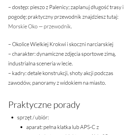
– dostęp: pieszo z Palenicy; zaplanuj długość trasy i
pogodę; praktyczny przewodnik znajdziesz tutaj:
Morskie Oko — przewodnik
.
– Okolice Wielkiej Krokwi i skoczni narciarskiej
– charakter: dynamiczne zdjęcia sportowe zimą,
industrialna sceneria w lecie.
– kadry: detale konstrukcji, shoty akcji podczas
zawodów, panoramy z widokiem na miasto.
Praktyczne porady
sprzęt / ubiór:
aparat: pełna klatka lub APS-C z