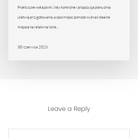
Praktyczne wskazówki, listy kontrolne i propozycja planu dnia
ułatwią przygotowania, a opis miejsc pomoże wybrać idealne
miejsce na relaks na łonie…
30 czerwca 2026
Leave a Reply