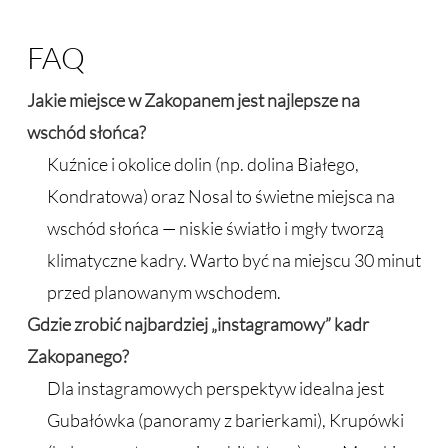
FAQ
Jakie miejsce w Zakopanem jest najlepsze na
wschód słońca?
Kuźnice i okolice dolin (np. dolina Białego,
Kondratowa) oraz Nosal to świetne miejsca na
wschód słońca — niskie światło i mgły tworzą
klimatyczne kadry. Warto być na miejscu 30 minut
przed planowanym wschodem.
Gdzie zrobić najbardziej „instagramowy” kadr
Zakopanego?
Dla instagramowych perspektyw idealna jest
Gubałówka (panoramy z barierkami), Krupówki