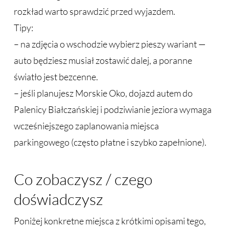
rozkład warto sprawdzić przed wyjazdem.
Tipy:
– na zdjęcia o wschodzie wybierz pieszy wariant —
auto będziesz musiał zostawić dalej, a poranne
światło jest bezcenne.
– jeśli planujesz Morskie Oko, dojazd autem do
Palenicy Białczańskiej i podziwianie jeziora wymaga
wcześniejszego zaplanowania miejsca
parkingowego (często płatne i szybko zapełnione).
Co zobaczysz / czego
doświadczysz
Poniżej konkretne miejsca z krótkimi opisami tego,