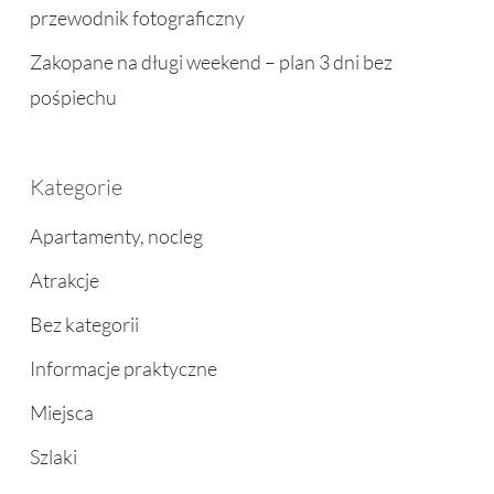
przewodnik fotograficzny
Zakopane na długi weekend – plan 3 dni bez
pośpiechu
Kategorie
Apartamenty, nocleg
Atrakcje
Bez kategorii
Informacje praktyczne
Miejsca
Szlaki