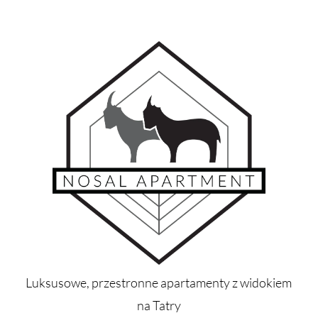
Luksusowe, przestronne apartamenty z widokiem
na Tatry