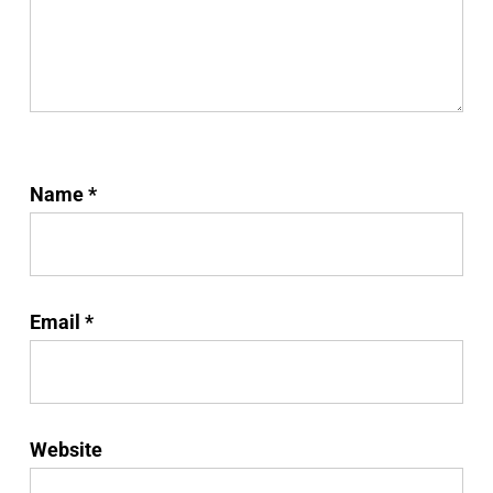
Name
*
Email
*
Website