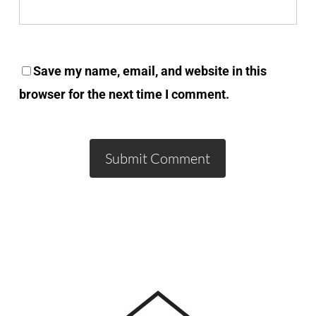
Save my name, email, and website in this
browser for the next time I comment.