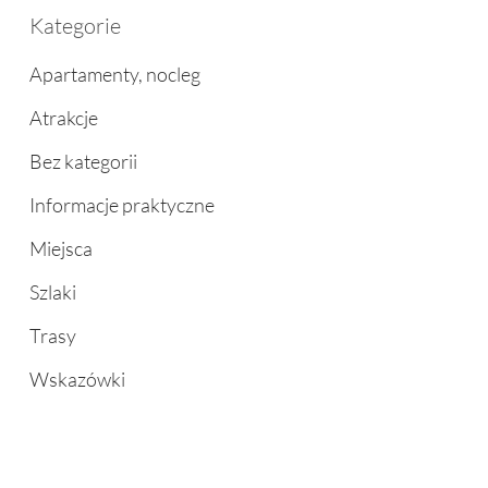
Kategorie
Apartamenty, nocleg
Atrakcje
Bez kategorii
Informacje praktyczne
Miejsca
Szlaki
Trasy
Wskazówki