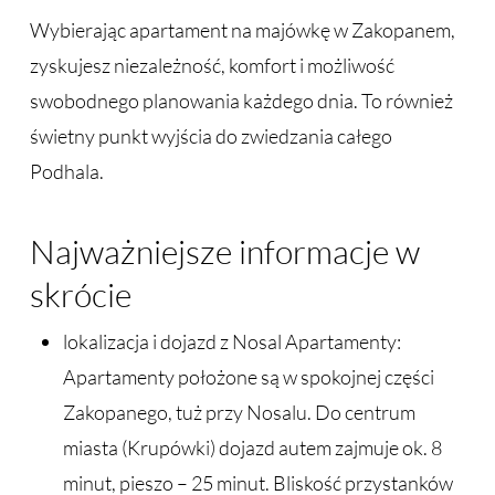
Wybierając apartament na majówkę w Zakopanem,
zyskujesz niezależność, komfort i możliwość
swobodnego planowania każdego dnia. To również
świetny punkt wyjścia do zwiedzania całego
Podhala.
Najważniejsze informacje w
skrócie
lokalizacja i dojazd z Nosal Apartamenty:
Apartamenty położone są w spokojnej części
Zakopanego, tuż przy Nosalu. Do centrum
miasta (Krupówki) dojazd autem zajmuje ok. 8
minut, pieszo – 25 minut. Bliskość przystanków