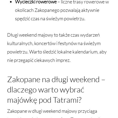
Wycieczki rowerowe
– liczne trasy rowerowe w
okolicach Zakopanego pozwalają aktywnie
spędzić czas na świeżym powietrzu.
Długi weekend majowy to także czas wydarzeń
kulturalnych, koncertów i festynów na świeżym
powietrzu. Warto śledzić lokalne kalendarium, aby
nie przegapić ciekawych imprez.
Zakopane na długi weekend –
dlaczego warto wybrać
majówkę pod Tatrami?
Zakopane w długi weekend majowy przyciąga