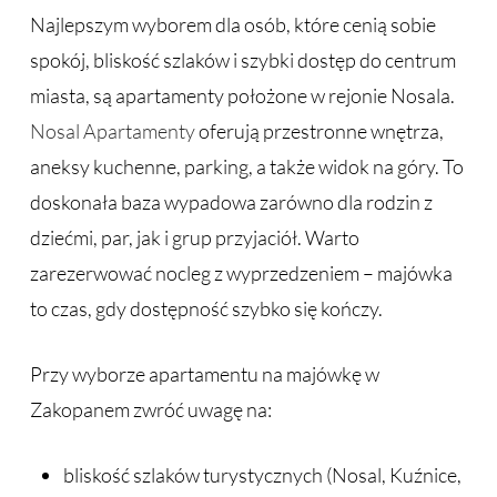
Najlepszym wyborem dla osób, które cenią sobie
spokój, bliskość szlaków i szybki dostęp do centrum
miasta, są apartamenty położone w rejonie Nosala.
Nosal Apartamenty
oferują przestronne wnętrza,
aneksy kuchenne, parking, a także widok na góry. To
doskonała baza wypadowa zarówno dla rodzin z
dziećmi, par, jak i grup przyjaciół. Warto
zarezerwować nocleg z wyprzedzeniem – majówka
to czas, gdy dostępność szybko się kończy.
Przy wyborze apartamentu na majówkę w
Zakopanem zwróć uwagę na:
bliskość szlaków turystycznych (Nosal, Kuźnice,