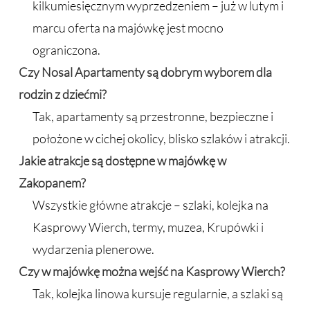
kilkumiesięcznym wyprzedzeniem – już w lutym i
marcu oferta na majówkę jest mocno
ograniczona.
Czy Nosal Apartamenty są dobrym wyborem dla
rodzin z dziećmi?
Tak, apartamenty są przestronne, bezpieczne i
położone w cichej okolicy, blisko szlaków i atrakcji.
Jakie atrakcje są dostępne w majówkę w
Zakopanem?
Wszystkie główne atrakcje – szlaki, kolejka na
Kasprowy Wierch, termy, muzea, Krupówki i
wydarzenia plenerowe.
Czy w majówkę można wejść na Kasprowy Wierch?
Tak, kolejka linowa kursuje regularnie, a szlaki są