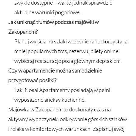
zwykle dostępne – warto jednak sprawdzić
aktualne warunki pogodowe.
Jak uniknąć tłumów podczas majówki w
Zakopanem?
Planuj wyjścia na szlaki wcześnie rano, korzystaj z
mniej popularnych tras, rezerwuj bilety online i
wybieraj restauracje poza głównym deptakiem.
Czy w apartamencie można samodzielnie
przygotować posiłki?
Tak, Nosal Apartamenty posiadają w pełni
wyposażone aneksy kuchenne.
Majówka w Zakopanem to doskonały czas na
aktywny wypoczynek, odkrywanie górskich szlaków
i relaks w komfortowych warunkach. Zaplanuj swój