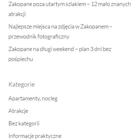
Zakopane poza utartym szlakiem – 12 mało znanych
atrakcji
Najlepsze miejsca na zdjęcia w Zakopanem –
przewodnik fotograficzny
Zakopane na długi weekend – plan 3 dni bez
pośpiechu
Kategorie
Apartamenty, nocleg
Atrakcje
Bez kategorii
Informacje praktyczne