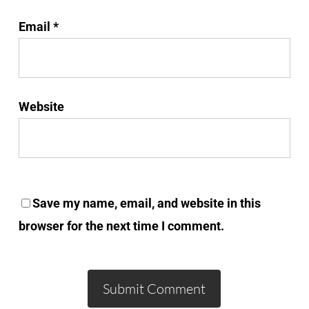
Email
*
Website
Save my name, email, and website in this
browser for the next time I comment.