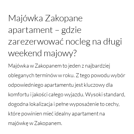
Majówka Zakopane
apartament – gdzie
zarezerwować nocleg na długi
weekend majowy?
Majówka w Zakopanem to jeden z najbardziej
obleganych terminów w roku. Z tego powodu wybór
odpowiedniego apartamentu jest kluczowy dla
komfortu i jakości całego wyjazdu. Wysoki standard,
dogodna lokalizacja i pełne wyposażenie to cechy,
które powinien mieć idealny apartament na
majówkę w Zakopanem.