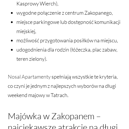
Kasprowy Wierch),
wygodne połączenie z centrum Zakopanego,
miejsce parkingowe lub dostępność komunikacji
miejskiej,
możliwość przygotowania posiłków na miejscu,
udogodnienia dla rodzin (łóżeczka, plac zabaw,
teren zielony).
Nosal Apartamenty
spełniają wszystkie te kryteria,
co czyni je jednym z najlepszych wyborów na długi
weekend majowy w Tatrach.
Majówka w Zakopanem –
najciekawsze atrakcje na długi