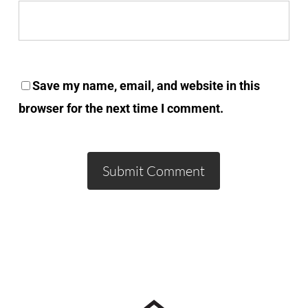
Save my name, email, and website in this
browser for the next time I comment.