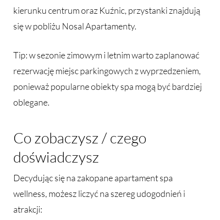
kierunku centrum oraz Kuźnic, przystanki znajdują
się w pobliżu Nosal Apartamenty.
Tip: w sezonie zimowym i letnim warto zaplanować
rezerwację miejsc parkingowych z wyprzedzeniem,
ponieważ popularne obiekty spa mogą być bardziej
oblegane.
Co zobaczysz / czego
doświadczysz
Decydując się na zakopane apartament spa
wellness, możesz liczyć na szereg udogodnień i
atrakcji: