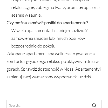
relaksacyjne, zabiegi na twarz, aromaterapia oraz
seanse w saunie.
Czy można zamówić posiłki do apartamentu?
W wielu apartamentach istnieje możliwość
zamówienia śniadań lub innych posiłków
bezpośrednio do pokoju.
Zakopane apartament spa wellness to gwarancja
komfortu i głębokiego relaksu po aktywnym dniu w
górach. Sprawdź dostępność w Nosal Apartamenty i
zaplanuj swój wymarzony wypoczynek już dziś.