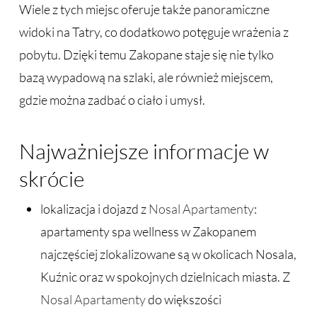
Wiele z tych miejsc oferuje także panoramiczne
widoki na Tatry, co dodatkowo potęguje wrażenia z
pobytu. Dzięki temu Zakopane staje się nie tylko
bazą wypadową na szlaki, ale również miejscem,
gdzie można zadbać o ciało i umysł.
Najważniejsze informacje w
skrócie
lokalizacja i dojazd z
Nosal Apartamenty
:
apartamenty spa wellness w Zakopanem
najczęściej zlokalizowane są w okolicach Nosala,
Kuźnic oraz w spokojnych dzielnicach miasta. Z
Nosal Apartamenty
do większości