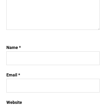
Name
*
Email
*
Website