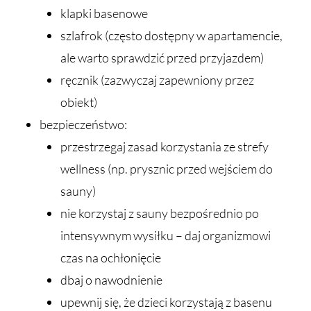
klapki basenowe
szlafrok (często dostępny w apartamencie,
ale warto sprawdzić przed przyjazdem)
ręcznik (zazwyczaj zapewniony przez
obiekt)
bezpieczeństwo:
przestrzegaj zasad korzystania ze strefy
wellness (np. prysznic przed wejściem do
sauny)
nie korzystaj z sauny bezpośrednio po
intensywnym wysiłku – daj organizmowi
czas na ochłonięcie
dbaj o nawodnienie
upewnij się, że dzieci korzystają z basenu