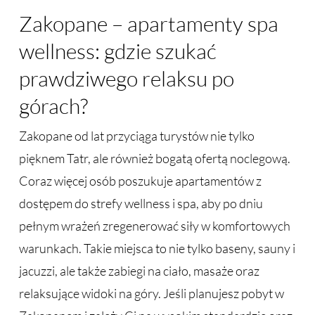
Zakopane – apartamenty spa
wellness: gdzie szukać
prawdziwego relaksu po
górach?
Zakopane od lat przyciąga turystów nie tylko
pięknem Tatr, ale również bogatą ofertą noclegową.
Coraz więcej osób poszukuje apartamentów z
dostępem do strefy wellness i spa, aby po dniu
pełnym wrażeń zregenerować siły w komfortowych
warunkach. Takie miejsca to nie tylko baseny, sauny i
jacuzzi, ale także zabiegi na ciało, masaże oraz
relaksujące widoki na góry. Jeśli planujesz pobyt w