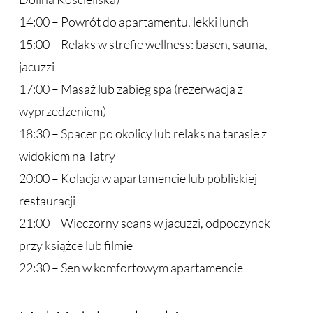
14:00 – Powrót do apartamentu, lekki lunch
15:00 – Relaks w strefie wellness: basen, sauna,
jacuzzi
17:00 – Masaż lub zabieg spa (rezerwacja z
wyprzedzeniem)
18:30 – Spacer po okolicy lub relaks na tarasie z
widokiem na Tatry
20:00 – Kolacja w apartamencie lub pobliskiej
restauracji
21:00 – Wieczorny seans w jacuzzi, odpoczynek
przy książce lub filmie
22:30 – Sen w komfortowym apartamencie