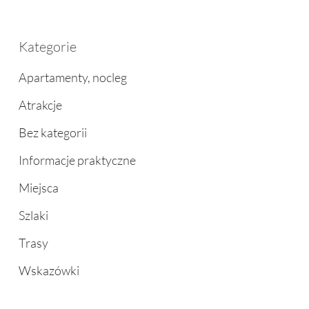
Kategorie
Apartamenty, nocleg
Atrakcje
Bez kategorii
Informacje praktyczne
Miejsca
Szlaki
Trasy
Wskazówki