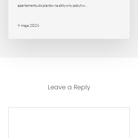
apartamentu do planów na aktywny pobyt w…
9 maja 2026
Leave a Reply