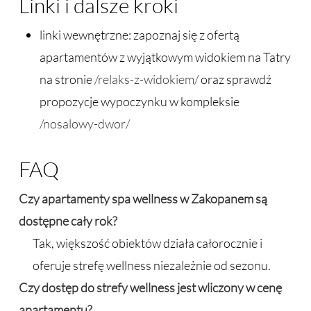
Linki i dalsze kroki
linki wewnętrzne: zapoznaj się z ofertą
apartamentów z wyjątkowym widokiem na Tatry
na stronie
/relaks-z-widokiem/
oraz sprawdź
propozycje wypoczynku w kompleksie
/nosalowy-dwor/
FAQ
Czy apartamenty spa wellness w Zakopanem są
dostępne cały rok?
Tak, większość obiektów działa całorocznie i
oferuje strefę wellness niezależnie od sezonu.
Czy dostęp do strefy wellness jest wliczony w cenę
apartamentu?