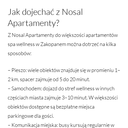
Jak dojechać z Nosal
Apartamenty?
Z Nosal Apartamenty do większości apartamentów
spa wellness w Zakopanem można dotrzeć na kilka
sposobów:
– Pieszo: wiele obiektów znajduje się w promieniu 1–
2 km, spacer zajmuje od 5 do 20 minut.
– Samochodem: dojazd do stref wellness w innych
częściach miasta zajmuje 3–10 minut. W większości
obiektów dostępne są bezpłatne miejsca
parkingowe dla gości.
– Komunikacja miejska: busy kursują regularnie w