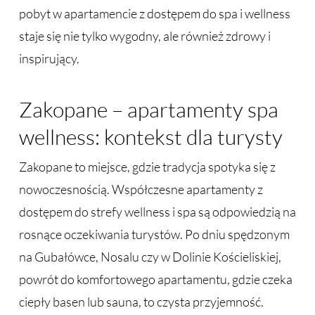
pobyt w apartamencie z dostępem do spa i wellness
staje się nie tylko wygodny, ale również zdrowy i
inspirujący.
Zakopane – apartamenty spa
wellness: kontekst dla turysty
Zakopane to miejsce, gdzie tradycja spotyka się z
nowoczesnością. Współczesne apartamenty z
dostępem do strefy wellness i spa są odpowiedzią na
rosnące oczekiwania turystów. Po dniu spędzonym
na Gubałówce, Nosalu czy w Dolinie Kościeliskiej,
powrót do komfortowego apartamentu, gdzie czeka
ciepły basen lub sauna, to czysta przyjemność.