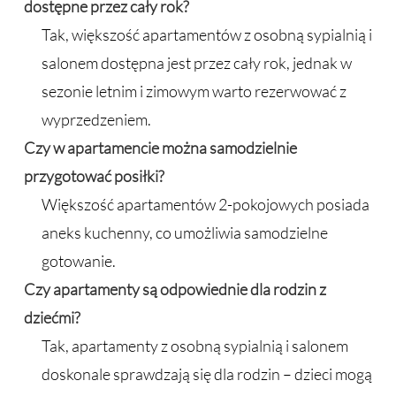
dostępne przez cały rok?
Tak, większość apartamentów z osobną sypialnią i
salonem dostępna jest przez cały rok, jednak w
sezonie letnim i zimowym warto rezerwować z
wyprzedzeniem.
Czy w apartamencie można samodzielnie
przygotować posiłki?
Większość apartamentów 2-pokojowych posiada
aneks kuchenny, co umożliwia samodzielne
gotowanie.
Czy apartamenty są odpowiednie dla rodzin z
dziećmi?
Tak, apartamenty z osobną sypialnią i salonem
doskonale sprawdzają się dla rodzin – dzieci mogą