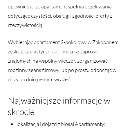
upewnić się, że apartament spełnia oczekiwania
dotyczące czystości, obsługi i zgodności oferty z
rzeczywistością.
Wybierając apartament 2-pokojowy w Zakopanem,
zyskujesz elastyczność – możesz zaprosić
znajomych na wspólny wieczór, zorganizować
rodzinny seans filmowy lub po prostu odpocząć w
ciszy po dniu pełnym wrażeń.
Najważniejsze informacje w
skrócie
lokalizacja i dojazd z Nosal Apartamenty: