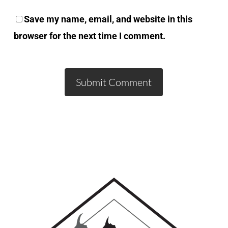
Save my name, email, and website in this
browser for the next time I comment.