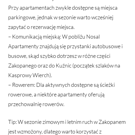
Przy apartamentach zwykle dostępne są miejsca
parkingowe, jednak w sezonie warto wcześniej
zapytać o rezerwację miejsca.
– Komunikacją miejską: W pobliżu Nosal
Apartamenty znajdują się przystanki autobusowe i
busowe, skąd szybko dotrzesz w różne części
Zakopanego oraz do Kuźnic (początek szlaków na
Kasprowy Wierch).
– Rowerem: Dla aktywnych dostępne są ścieżki
rowerowe, a niektóre apartamenty oferują
przechowalnię rowerów.
Tip: W sezonie zimowym i letnim ruch w Zakopanem
jest wzmożony, dlatego warto korzystać z