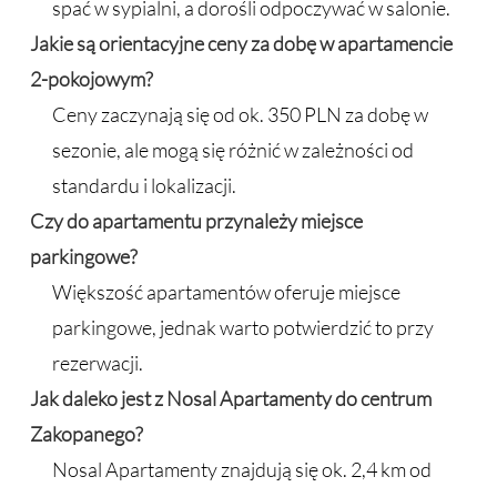
spać w sypialni, a dorośli odpoczywać w salonie.
Jakie są orientacyjne ceny za dobę w apartamencie
2-pokojowym?
Ceny zaczynają się od ok. 350 PLN za dobę w
sezonie, ale mogą się różnić w zależności od
standardu i lokalizacji.
Czy do apartamentu przynależy miejsce
parkingowe?
Większość apartamentów oferuje miejsce
parkingowe, jednak warto potwierdzić to przy
rezerwacji.
Jak daleko jest z Nosal Apartamenty do centrum
Zakopanego?
Nosal Apartamenty znajdują się ok. 2,4 km od