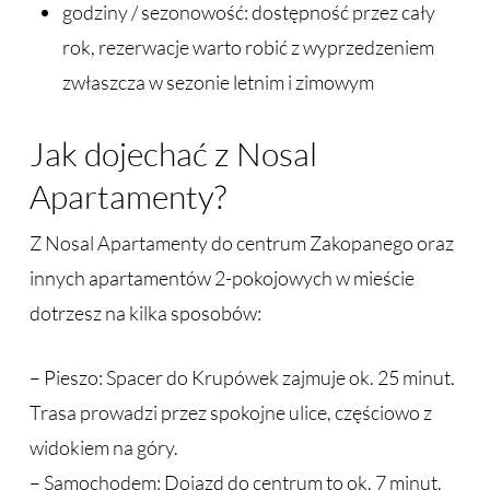
godziny / sezonowość: dostępność przez cały
rok, rezerwacje warto robić z wyprzedzeniem
zwłaszcza w sezonie letnim i zimowym
Jak dojechać z Nosal
Apartamenty?
Z Nosal Apartamenty do centrum Zakopanego oraz
innych apartamentów 2-pokojowych w mieście
dotrzesz na kilka sposobów:
– Pieszo: Spacer do Krupówek zajmuje ok. 25 minut.
Trasa prowadzi przez spokojne ulice, częściowo z
widokiem na góry.
– Samochodem: Dojazd do centrum to ok. 7 minut.