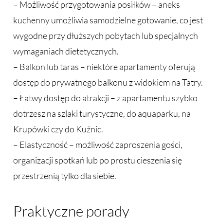
– Możliwość przygotowania posiłków – aneks
kuchenny umożliwia samodzielne gotowanie, co jest
wygodne przy dłuższych pobytach lub specjalnych
wymaganiach dietetycznych.
– Balkon lub taras – niektóre apartamenty oferują
dostęp do prywatnego balkonu z widokiem na Tatry.
– Łatwy dostęp do atrakcji – z apartamentu szybko
dotrzesz na szlaki turystyczne, do aquaparku, na
Krupówki czy do Kuźnic.
– Elastyczność – możliwość zaproszenia gości,
organizacji spotkań lub po prostu cieszenia się
przestrzenią tylko dla siebie.
Praktyczne porady