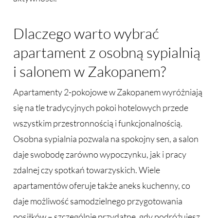
Dlaczego warto wybrać
apartament z osobną sypialnią
i salonem w Zakopanem?
Apartamenty 2-pokojowe w Zakopanem wyróżniają
się na tle tradycyjnych pokoi hotelowych przede
wszystkim przestronnością i funkcjonalnością.
Osobna sypialnia pozwala na spokojny sen, a salon
daje swobodę zarówno wypoczynku, jak i pracy
zdalnej czy spotkań towarzyskich. Wiele
apartamentów oferuje także aneks kuchenny, co
daje możliwość samodzielnego przygotowania
posiłków – szczególnie przydatne, gdy podróżujesz