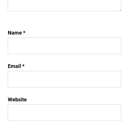
Name
*
Email
*
Website