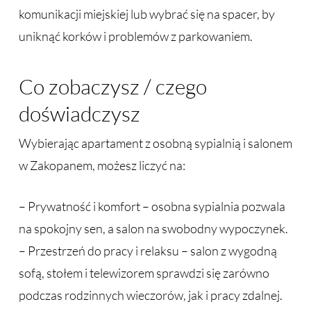
komunikacji miejskiej lub wybrać się na spacer, by
uniknąć korków i problemów z parkowaniem.
Co zobaczysz / czego
doświadczysz
Wybierając apartament z osobną sypialnią i salonem
w Zakopanem, możesz liczyć na:
– Prywatność i komfort – osobna sypialnia pozwala
na spokojny sen, a salon na swobodny wypoczynek.
– Przestrzeń do pracy i relaksu – salon z wygodną
sofą, stołem i telewizorem sprawdzi się zarówno
podczas rodzinnych wieczorów, jak i pracy zdalnej.