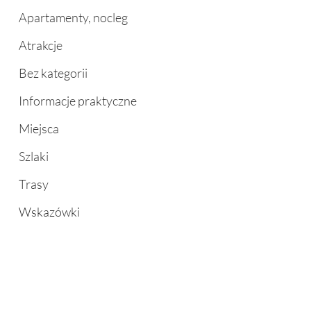
Apartamenty, nocleg
Atrakcje
Bez kategorii
Informacje praktyczne
Miejsca
Szlaki
Trasy
Wskazówki