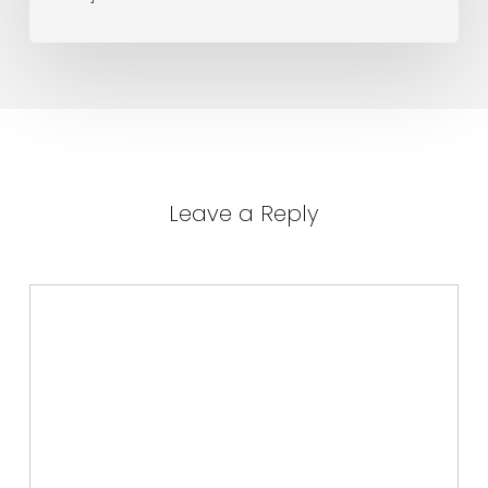
Leave a Reply