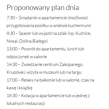
Proponowany plan dnia
7:30 – Śniadanie w apartamencie (możliwość
przygotowania posiłku w aneksie kuchennym)
8:30 – Spacer lub wyjazd na szlak (np. Kuźnice,
Nosal, Dolina Białego)
13:00 – Powrót do apartamentu, lunch lub
odpoczynek w salonie
14:30 – Zwiedzanie centrum Zakopanego,
Krupówki, wizyta w muzeum lub na targu
17:00 – Relaks na balkonie lub w salonie, czas na
kawę i książkę
18:30 – Kolacja w apartamencie lub w jednej z
lokalnych restauracji