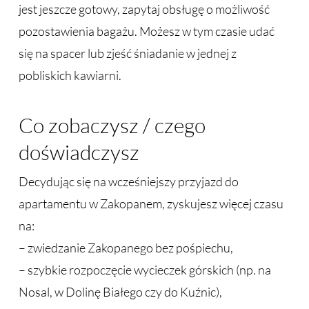
jest jeszcze gotowy, zapytaj obsługę o możliwość
pozostawienia bagażu. Możesz w tym czasie udać
się na spacer lub zjeść śniadanie w jednej z
pobliskich kawiarni.
Co zobaczysz / czego
doświadczysz
Decydując się na wcześniejszy przyjazd do
apartamentu w Zakopanem, zyskujesz więcej czasu
na:
– zwiedzanie Zakopanego bez pośpiechu,
– szybkie rozpoczęcie wycieczek górskich (np. na
Nosal, w Dolinę Białego czy do Kuźnic),