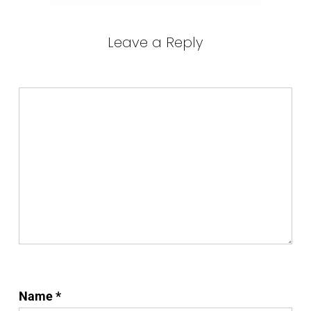
Leave a Reply
Name
*