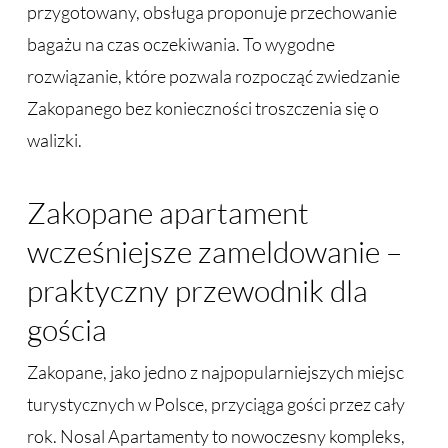
przygotowany, obsługa proponuje przechowanie
bagażu na czas oczekiwania. To wygodne
rozwiązanie, które pozwala rozpocząć zwiedzanie
Zakopanego bez konieczności troszczenia się o
walizki.
Zakopane apartament
wcześniejsze zameldowanie –
praktyczny przewodnik dla
gościa
Zakopane, jako jedno z najpopularniejszych miejsc
turystycznych w Polsce, przyciąga gości przez cały
rok. Nosal Apartamenty to nowoczesny kompleks,