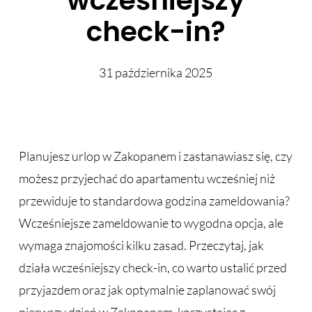
wcześniejszy
check-in?
31 października 2025
Planujesz urlop w Zakopanem i zastanawiasz się, czy
możesz przyjechać do apartamentu wcześniej niż
przewiduje to standardowa godzina zameldowania?
Wcześniejsze zameldowanie to wygodna opcja, ale
wymaga znajomości kilku zasad. Przeczytaj, jak
działa wcześniejszy check-in, co warto ustalić przed
przyjazdem oraz jak optymalnie zaplanować swój