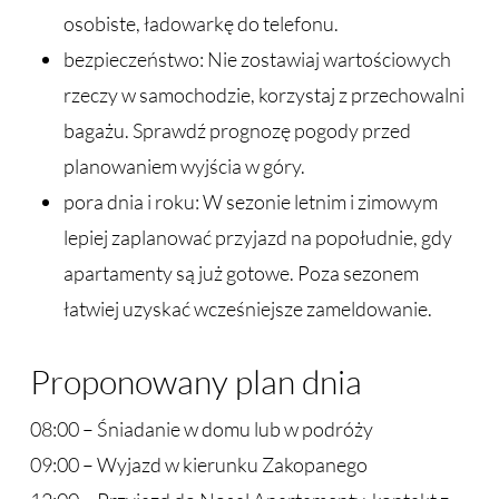
osobiste, ładowarkę do telefonu.
bezpieczeństwo: Nie zostawiaj wartościowych
rzeczy w samochodzie, korzystaj z przechowalni
bagażu. Sprawdź prognozę pogody przed
planowaniem wyjścia w góry.
pora dnia i roku: W sezonie letnim i zimowym
lepiej zaplanować przyjazd na popołudnie, gdy
apartamenty są już gotowe. Poza sezonem
łatwiej uzyskać wcześniejsze zameldowanie.
Proponowany plan dnia
08:00 – Śniadanie w domu lub w podróży
09:00 – Wyjazd w kierunku Zakopanego