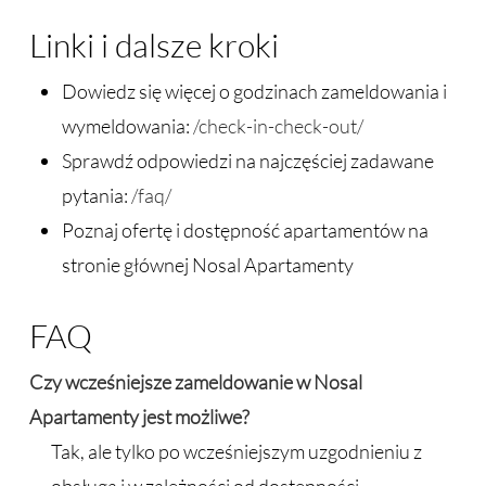
Linki i dalsze kroki
Dowiedz się więcej o godzinach zameldowania i
wymeldowania:
/check-in-check-out/
Sprawdź odpowiedzi na najczęściej zadawane
pytania:
/faq/
Poznaj ofertę i dostępność apartamentów na
stronie głównej Nosal Apartamenty
FAQ
Czy wcześniejsze zameldowanie w Nosal
Apartamenty jest możliwe?
Tak, ale tylko po wcześniejszym uzgodnieniu z