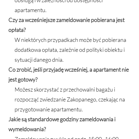
obsługą i w zależności od dostępności
apartamentu.
Czy za wcześniejsze zameldowanie pobierana jest
opłata?
W niektórych przypadkach może być pobierana
dodatkowa opłata, zależnie od polityki obiektu i
sytuacji danego dnia.
Co zrobić, jeśli przyjadę wcześniej, a apartament nie
jest gotowy?
Możesz skorzystać z przechowalni bagażu i
rozpocząć zwiedzanie Zakopanego, czekając na
przygotowanie apartamentu.
Jakie są standardowe godziny zameldowania i
wymeldowania?