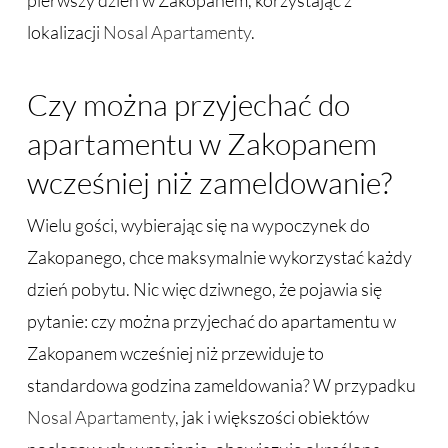
pierwszy dzień w Zakopanem, korzystając z
lokalizacji
Nosal Apartamenty
.
Czy można przyjechać do
apartamentu w Zakopanem
wcześniej niż zameldowanie?
Wielu gości, wybierając się na wypoczynek do
Zakopanego, chce maksymalnie wykorzystać każdy
dzień pobytu. Nic więc dziwnego, że pojawia się
pytanie: czy można przyjechać do apartamentu w
Zakopanem wcześniej niż przewiduje to
standardowa godzina zameldowania? W przypadku
Nosal Apartamenty
, jak i większości obiektów