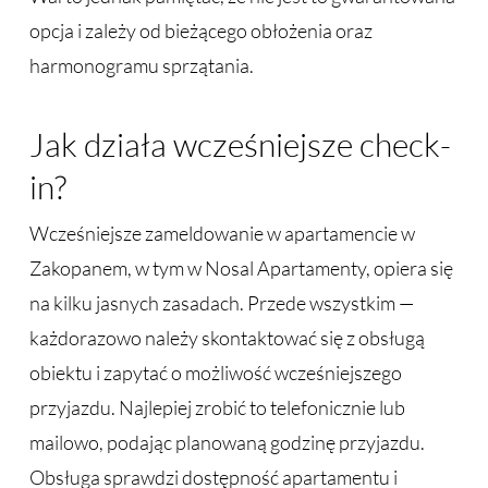
opcja i zależy od bieżącego obłożenia oraz
harmonogramu sprzątania.
Jak działa wcześniejsze check-
in?
Wcześniejsze zameldowanie w apartamencie w
Zakopanem, w tym w Nosal Apartamenty, opiera się
na kilku jasnych zasadach. Przede wszystkim —
każdorazowo należy skontaktować się z obsługą
obiektu i zapytać o możliwość wcześniejszego
przyjazdu. Najlepiej zrobić to telefonicznie lub
mailowo, podając planowaną godzinę przyjazdu.
Obsługa sprawdzi dostępność apartamentu i