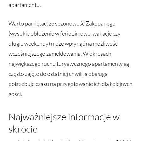
apartamentu.
Warto pamiętać, że sezonowość Zakopanego
(wysokie obłożenie w ferie zimowe, wakacje czy
długie weekendy) może wpłynąć na możliwość
wcześniejszego zameldowania. W okresach
największego ruchu turystycznego apartamenty są
często zajęte do ostatniej chwili, a obsługa
potrzebuje czasu na przygotowanie ich dla kolejnych
gości.
Najważniejsze informacje w
skrócie