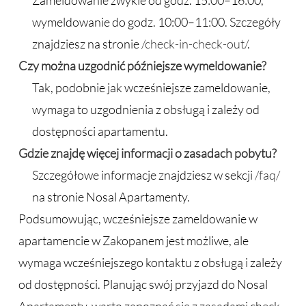
Zameldowanie zwykle od godz. 15:00–16:00,
wymeldowanie do godz. 10:00–11:00. Szczegóły
znajdziesz na stronie
/check-in-check-out/
.
Czy można uzgodnić późniejsze wymeldowanie?
Tak, podobnie jak wcześniejsze zameldowanie,
wymaga to uzgodnienia z obsługą i zależy od
dostępności apartamentu.
Gdzie znajdę więcej informacji o zasadach pobytu?
Szczegółowe informacje znajdziesz w sekcji
/faq/
na stronie Nosal Apartamenty.
Podsumowując, wcześniejsze zameldowanie w
apartamencie w Zakopanem jest możliwe, ale
wymaga wcześniejszego kontaktu z obsługą i zależy
od dostępności. Planując swój przyjazd do Nosal