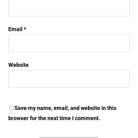
Email
*
Website
Save my name, email, and website in this
browser for the next time I comment.