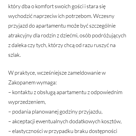
który dba o komfort swoich gości i stara się
wychodzić naprzeciw ich potrzebom. Wczesny
przyjazd do apartamentu może być szczególnie
atrakcyjny dla rodzin z dziećmi, osób podróżujących
z daleka czy tych, którzy chcą od razu ruszyć na
szlak.
W praktyce, wcześniejsze zameldowanie w
Zakopanem wymaga:
– kontaktu z obsługą apartamentu z odpowiednim
wyprzedzeniem,
– podania planowanej godziny przyjazdu,
– akceptacji ewentualnych dodatkowych kosztów,
– elastyczności w przypadku braku dostępności