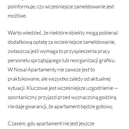
poinformuje, czy wcześniejsze zameldowanie jest
możliwe.
Warto wiedzieć, że niektóre obiekty mogą pobierać
dodatkową opłatę za wcześniejsze zameldowanie,
zwłaszcza jeśli wymaga to przyspieszenia pracy
personelu sprzątającego lub reorganizacji grafiku.
W Nosal Apartamenty nie zawsze jest to
praktykowane, ale wszystko zależy od aktualnej
sytuacji. Kluczowe jest wcześniejsze uzgodnienie —
spontaniczny przyjazd przed wyznaczoną godziną
nie daje gwarancji, że apartament będzie gotowy.
Czasem, gdy apartament nie jest jeszcze