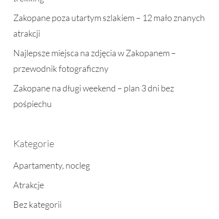
Zakopane poza utartym szlakiem – 12 mało znanych
atrakcji
Najlepsze miejsca na zdjęcia w Zakopanem –
przewodnik fotograficzny
Zakopane na długi weekend – plan 3 dni bez
pośpiechu
Kategorie
Apartamenty, nocleg
Atrakcje
Bez kategorii