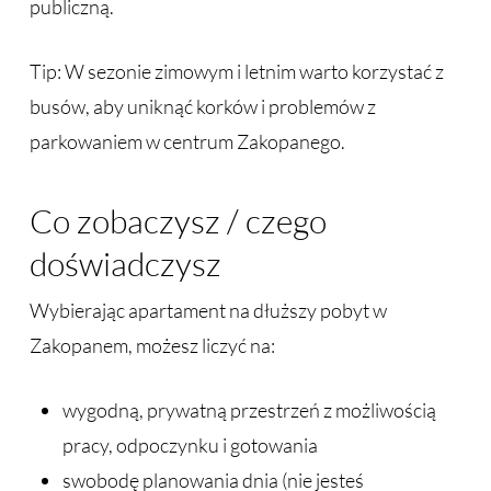
publiczną.
Tip: W sezonie zimowym i letnim warto korzystać z
busów, aby uniknąć korków i problemów z
parkowaniem w centrum Zakopanego.
Co zobaczysz / czego
doświadczysz
Wybierając apartament na dłuższy pobyt w
Zakopanem, możesz liczyć na:
wygodną, prywatną przestrzeń z możliwością
pracy, odpoczynku i gotowania
swobodę planowania dnia (nie jesteś