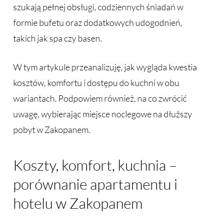
szukają pełnej obsługi, codziennych śniadań w
formie bufetu oraz dodatkowych udogodnień,
takich jak spa czy basen.
W tym artykule przeanalizuję, jak wygląda kwestia
kosztów, komfortu i dostępu do kuchni w obu
wariantach. Podpowiem również, na co zwrócić
uwagę, wybierając miejsce noclegowe na dłuższy
pobyt w Zakopanem.
Koszty, komfort, kuchnia –
porównanie apartamentu i
hotelu w Zakopanem