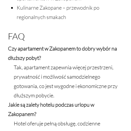
Kulinarne Zakopane – przewodnik po
regionalnych smakach
FAQ
Czy
apartament w Zakopanem
to dobry wybór na
dłuższy pobyt?
Tak, apartament zapewnia więcej przestrzeni,
prywatność i możliwość samodzielnego
gotowania, co jest wygodne i ekonomiczne przy
dłuższym pobycie.
Jakie są zalety hotelu podczas urlopu w
Zakopanem?
Hotel oferuje pełną obsługę, codzienne