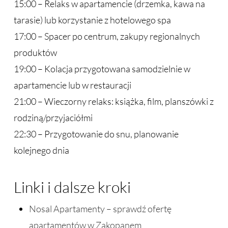
15:00 – Relaks w apartamencie (drzemka, kawa na
tarasie) lub korzystanie z hotelowego spa
17:00 – Spacer po centrum, zakupy regionalnych
produktów
19:00 – Kolacja przygotowana samodzielnie w
apartamencie lub w restauracji
21:00 – Wieczorny relaks: książka, film, planszówki z
rodziną/przyjaciółmi
22:30 – Przygotowanie do snu, planowanie
kolejnego dnia
Linki i dalsze kroki
Nosal Apartamenty – sprawdź ofertę
apartamentów w Zakopanem