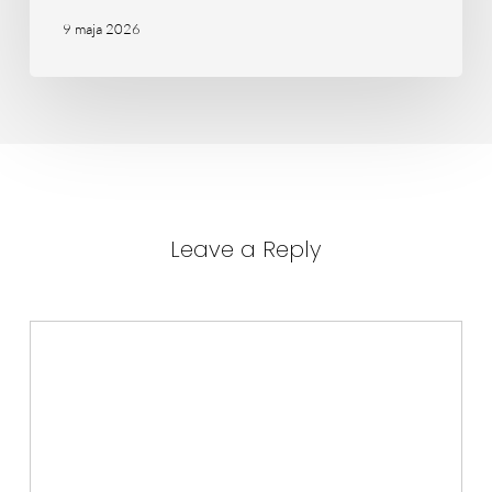
9 maja 2026
Leave a Reply