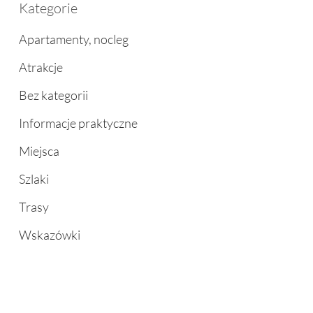
Kategorie
Apartamenty, nocleg
Atrakcje
Bez kategorii
Informacje praktyczne
Miejsca
Szlaki
Trasy
Wskazówki