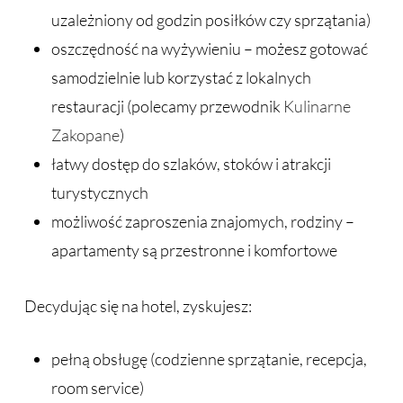
uzależniony od godzin posiłków czy sprzątania)
oszczędność na wyżywieniu – możesz gotować
samodzielnie lub korzystać z lokalnych
restauracji (polecamy przewodnik
Kulinarne
Zakopane
)
łatwy dostęp do szlaków, stoków i atrakcji
turystycznych
możliwość zaproszenia znajomych, rodziny –
apartamenty są przestronne i komfortowe
Decydując się na hotel, zyskujesz:
pełną obsługę (codzienne sprzątanie, recepcja,
room service)