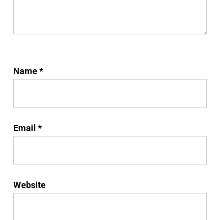
Name
*
Email
*
Website