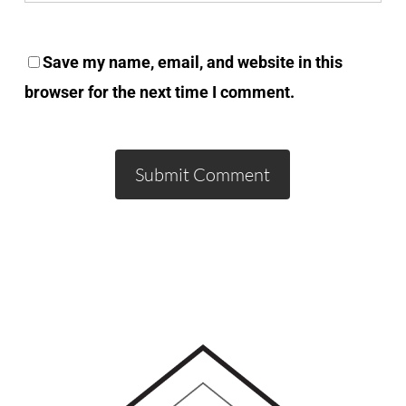
Save my name, email, and website in this
browser for the next time I comment.