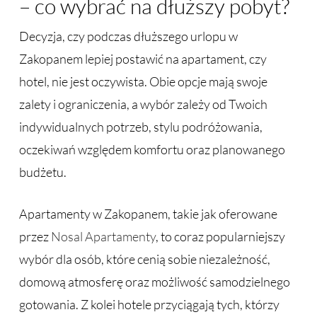
– co wybrać na dłuższy pobyt?
Decyzja, czy podczas dłuższego urlopu w
Zakopanem lepiej postawić na apartament, czy
hotel, nie jest oczywista. Obie opcje mają swoje
zalety i ograniczenia, a wybór zależy od Twoich
indywidualnych potrzeb, stylu podróżowania,
oczekiwań względem komfortu oraz planowanego
budżetu.
Apartamenty w Zakopanem, takie jak oferowane
przez
Nosal Apartamenty
, to coraz popularniejszy
wybór dla osób, które cenią sobie niezależność,
domową atmosferę oraz możliwość samodzielnego
gotowania. Z kolei hotele przyciągają tych, którzy