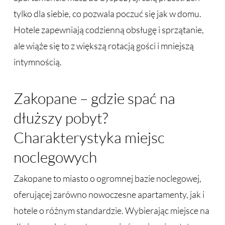
tylko dla siebie, co pozwala poczuć się jak w domu.
Hotele zapewniają codzienną obsługę i sprzątanie,
ale wiąże się to z większą rotacją gości i mniejszą
intymnością.
Zakopane – gdzie spać na
dłuższy pobyt?
Charakterystyka miejsc
noclegowych
Zakopane to miasto o ogromnej bazie noclegowej,
oferującej zarówno nowoczesne apartamenty, jak i
hotele o różnym standardzie. Wybierając miejsce na