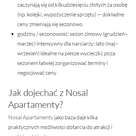
zaczynają się od kilkudziesięciu złotych za osobę
(np. kolejki, wypożyczenie sprzętu) — dokładne
ceny zmieniają się sezonowo
godziny / sezonowość: sezon zimowy (grudzień–
marzec) intensywny dla narciarzy; lato (maj–
wrzesień) idealne na piesze wycieczki; poza
sezonem łatwiej zorganizować terminy i
negocjować ceny
Jak dojechać z Nosal
Apartamenty?
Nosal Apartamenty
jako baza daje kilka
praktycznych możliwości dotarcia do atrakcji i