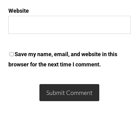
Website
Save my name, email, and website in this
browser for the next time I comment.