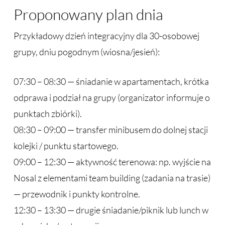
Proponowany plan dnia
Przykładowy dzień integracyjny dla 30-osobowej
grupy, dniu pogodnym (wiosna/jesień):
07:30 – 08:30 — śniadanie w apartamentach, krótka
odprawa i podział na grupy (organizator informuje o
punktach zbiórki).
08:30 – 09:00 — transfer minibusem do dolnej stacji
kolejki / punktu startowego.
09:00 – 12:30 — aktywność terenowa: np. wyjście na
Nosal z elementami team building (zadania na trasie)
— przewodnik i punkty kontrolne.
12:30 – 13:30 — drugie śniadanie/piknik lub lunch w