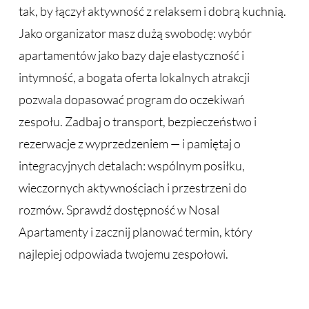
tak, by łączył aktywność z relaksem i dobrą kuchnią.
Jako organizator masz dużą swobodę: wybór
apartamentów jako bazy daje elastyczność i
intymność, a bogata oferta lokalnych atrakcji
pozwala dopasować program do oczekiwań
zespołu. Zadbaj o transport, bezpieczeństwo i
rezerwacje z wyprzedzeniem — i pamiętaj o
integracyjnych detalach: wspólnym posiłku,
wieczornych aktywnościach i przestrzeni do
rozmów. Sprawdź dostępność w Nosal
Apartamenty i zacznij planować termin, który
najlepiej odpowiada twojemu zespołowi.