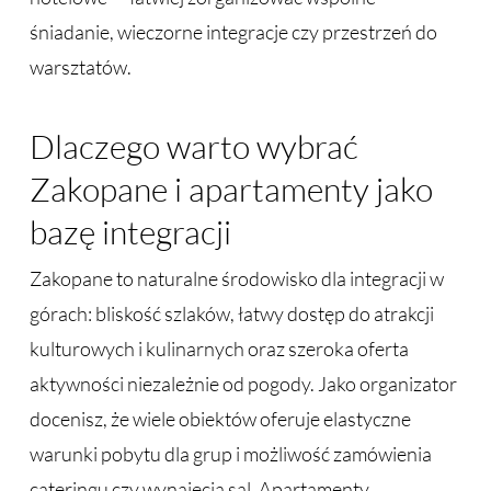
śniadanie, wieczorne integracje czy przestrzeń do
warsztatów.
Dlaczego warto wybrać
Zakopane i apartamenty jako
bazę integracji
Zakopane to naturalne środowisko dla integracji w
górach: bliskość szlaków, łatwy dostęp do atrakcji
kulturowych i kulinarnych oraz szeroka oferta
aktywności niezależnie od pogody. Jako organizator
docenisz, że wiele obiektów oferuje elastyczne
warunki pobytu dla grup i możliwość zamówienia
cateringu czy wynajęcia sal. Apartamenty