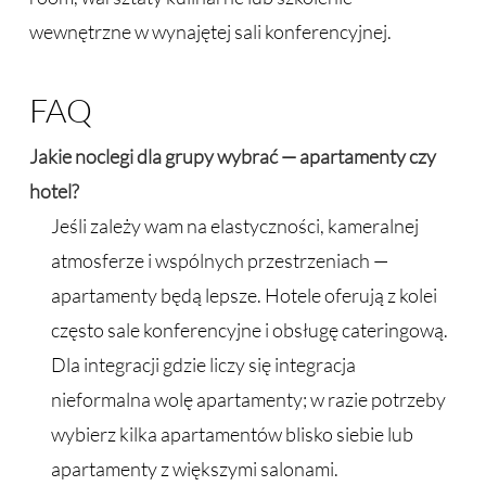
wewnętrzne w wynajętej sali konferencyjnej.
FAQ
Jakie noclegi dla grupy wybrać — apartamenty czy
hotel?
Jeśli zależy wam na elastyczności, kameralnej
atmosferze i wspólnych przestrzeniach —
apartamenty będą lepsze. Hotele oferują z kolei
często sale konferencyjne i obsługę cateringową.
Dla integracji gdzie liczy się integracja
nieformalna wolę apartamenty; w razie potrzeby
wybierz kilka apartamentów blisko siebie lub
apartamenty z większymi salonami.