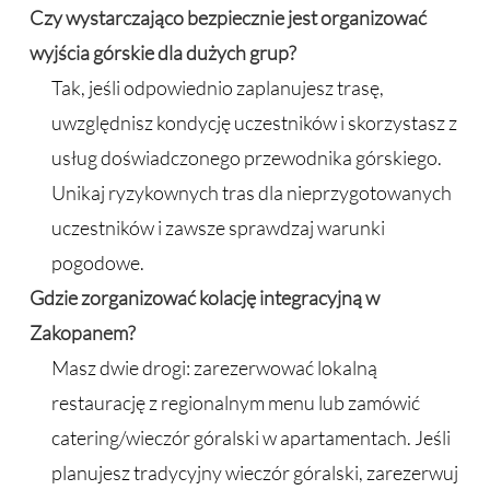
Czy wystarczająco bezpiecznie jest organizować
wyjścia górskie dla dużych grup?
Tak, jeśli odpowiednio zaplanujesz trasę,
uwzględnisz kondycję uczestników i skorzystasz z
usług doświadczonego przewodnika górskiego.
Unikaj ryzykownych tras dla nieprzygotowanych
uczestników i zawsze sprawdzaj warunki
pogodowe.
Gdzie zorganizować kolację integracyjną w
Zakopanem?
Masz dwie drogi: zarezerwować lokalną
restaurację z regionalnym menu lub zamówić
catering/wieczór góralski w apartamentach. Jeśli
planujesz tradycyjny wieczór góralski, zarezerwuj