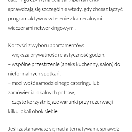
sprawdzają się szczególnie wtedy, gdy chcesz łączyć
program aktywny w terenie z kameralnymi
wieczorami networkingowymi.
Korzyści z wyboru apartamentów:
– większa prywatność i elastyczność godzin,
– wspólne przestrzenie (aneks kuchenny, salon) do
nieformalnych spotkań,
– możliwość samodzielnego cateringu lub
zamówienia lokalnych potraw,
– często korzystniejsze warunki przy rezerwacji
kilku lokali obok siebie.
Jeśli zastanawiasz się nad alternatywami, sprawdź