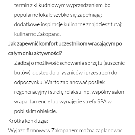
termin z kilkudniowym wyprzedzeniem, bo
popularne lokale szybko się zapełniają;
dodatkowe inspiracje kulinarne znajdziesz tutaj:
kulinarne Zakopane
.
Jak zapewnić komfort uczestnikom wracającym po
całym dniu aktywności?
Zadbaj o możliwość schowania sprzętu (suszenie
butów), dostęp do pryszniców i przestrzeń do
odpoczynku. Warto zaplanować posiłek
regeneracyjny i strefę relaksu, np. wspólny salon
w apartamencie lub wynajęcie strefy SPA w
pobliskim obiekcie.
Krótka konkluzja:
Wyjazd firmowy w Zakopanem można zaplanować