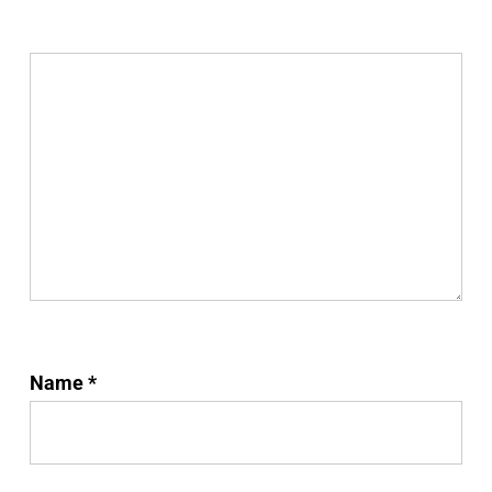
Name
*