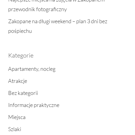
przewodnik fotograficzny
Zakopane na długi weekend – plan 3 dni bez
pośpiechu
Kategorie
Apartamenty, nocleg
Atrakcje
Bez kategorii
Informacje praktyczne
Miejsca
Szlaki