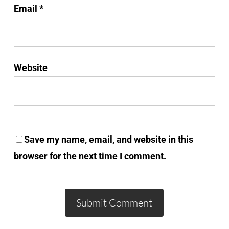
Email
*
Website
Save my name, email, and website in this
browser for the next time I comment.