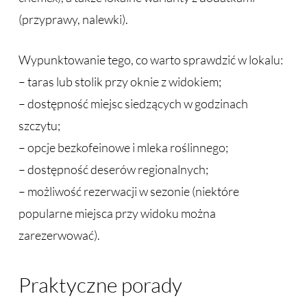
(przyprawy, nalewki).
Wypunktowanie tego, co warto sprawdzić w lokalu:
– taras lub stolik przy oknie z widokiem;
– dostępność miejsc siedzących w godzinach
szczytu;
– opcje bezkofeinowe i mleka roślinnego;
– dostępność deserów regionalnych;
– możliwość rezerwacji w sezonie (niektóre
popularne miejsca przy widoku można
zarezerwować).
Praktyczne porady