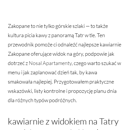
Zakopane to nie tylko górskie szlaki — to także
kultura picia kawy z panoramą Tatr w tle. Ten
przewodnik pomoże ci odnaleźć najlepsze kawiarnie
Zakopane oferujące widok na góry, podpowie jak
dotrzeć z
Nosal Apartamenty
, czego warto szukać w
menu i jak zaplanować dzień tak, by kawa
smakowała najlepiej. Przygotowałem praktyczne
wskazówki, listy kontrolne i propozycję planu dnia
dla różnych typów podróżnych.
kawiarnie z widokiem na Tatry