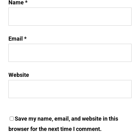
Name
*
Email
*
Website
Save my name, email, and website in this
browser for the next time I comment.