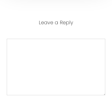
Leave a Reply