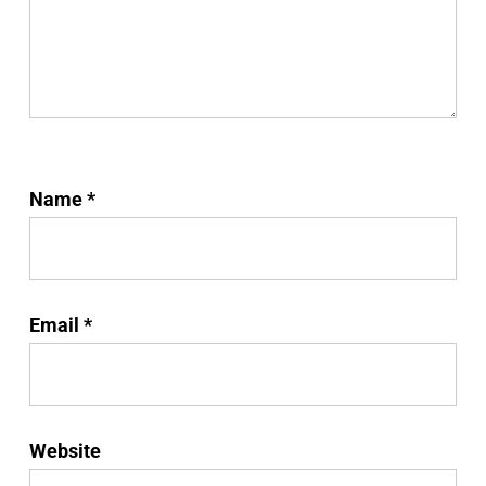
Name
*
Email
*
Website