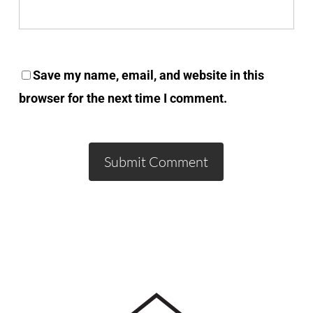
Save my name, email, and website in this
browser for the next time I comment.