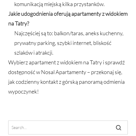
komunikacją miejską kilka przystanków.
Jakie udogodnienia oferują apartamenty z widokiem
na Tatry?
Najczęściej są to: balkon/taras, aneks kuchenny,
prywatny parking, szybki internet, bliskość
szlaków i atrakcji.
Wybierz apartament z widokiem na Tatry i sprawdź
dostępność w Nosal Apartamenty – przekonaj się,
jak codzienny kontakt z górską panoramą odmienia
wypoczynek!