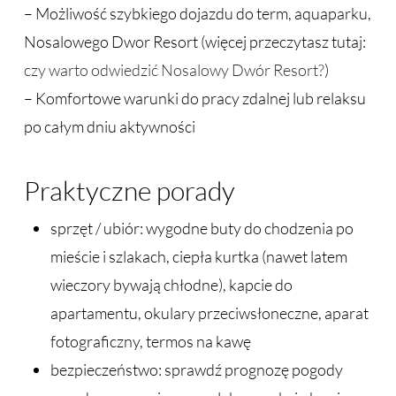
– Możliwość szybkiego dojazdu do term, aquaparku,
Nosalowego Dwor Resort (więcej przeczytasz tutaj:
czy warto odwiedzić Nosalowy Dwór Resort?
)
– Komfortowe warunki do pracy zdalnej lub relaksu
po całym dniu aktywności
Praktyczne porady
sprzęt / ubiór: wygodne buty do chodzenia po
mieście i szlakach, ciepła kurtka (nawet latem
wieczory bywają chłodne), kapcie do
apartamentu, okulary przeciwsłoneczne, aparat
fotograficzny, termos na kawę
bezpieczeństwo: sprawdź prognozę pogody