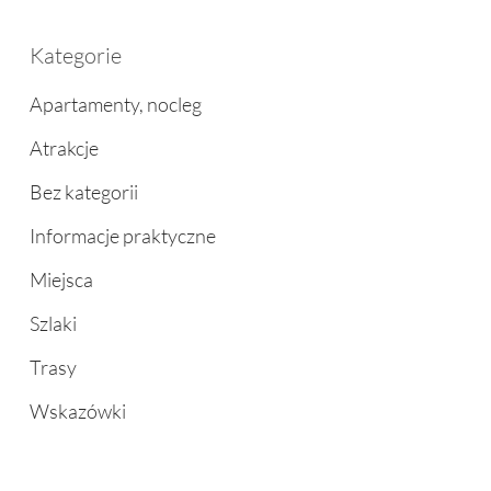
Kategorie
Apartamenty, nocleg
Atrakcje
Bez kategorii
Informacje praktyczne
Miejsca
Szlaki
Trasy
Wskazówki