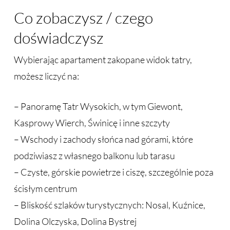
Co zobaczysz / czego
doświadczysz
Wybierając apartament zakopane widok tatry,
możesz liczyć na:
– Panoramę Tatr Wysokich, w tym Giewont,
Kasprowy Wierch, Świnicę i inne szczyty
– Wschody i zachody słońca nad górami, które
podziwiasz z własnego balkonu lub tarasu
– Czyste, górskie powietrze i ciszę, szczególnie poza
ścisłym centrum
– Bliskość szlaków turystycznych: Nosal, Kuźnice,
Dolina Olczyska, Dolina Bystrej