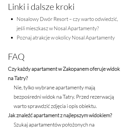
Linki i dalsze kroki
Nosalowy Dwór Resort – czy warto odwiedzić,
jeśli mieszkasz w Nosal Apartamenty?
Poznaj atrakcje w okolicy Nosal Apartamenty
FAQ
Czy każdy
apartament w Zakopanem
oferuje widok
na Tatry?
Nie, tylko wybrane apartamenty mają
bezpośredni widok na Tatry. Przed rezerwacją
warto sprawdzić zdjęcia i opis obiektu.
Jak znaleźć apartament z najlepszym widokiem?
Szukaj apartamentów położonych na