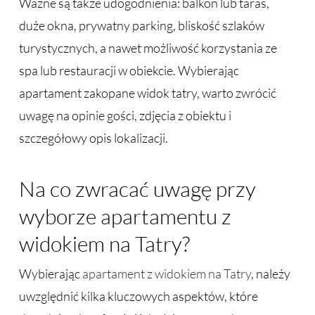
Ważne są także udogodnienia: balkon lub taras,
duże okna, prywatny parking, bliskość szlaków
turystycznych, a nawet możliwość korzystania ze
spa lub restauracji w obiekcie. Wybierając
apartament zakopane widok tatry, warto zwrócić
uwagę na opinie gości, zdjęcia z obiektu i
szczegółowy opis lokalizacji.
Na co zwracać uwagę przy
wyborze apartamentu z
widokiem na Tatry?
Wybierając
apartament z widokiem na Tatry
, należy
uwzględnić kilka kluczowych aspektów, które