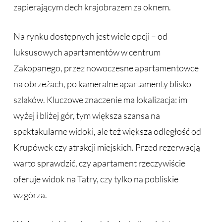
zapierającym dech krajobrazem za oknem.
Na rynku dostępnych jest wiele opcji – od
luksusowych apartamentów w centrum
Zakopanego, przez nowoczesne apartamentowce
na obrzeżach, po kameralne apartamenty blisko
szlaków. Kluczowe znaczenie ma lokalizacja: im
wyżej i bliżej gór, tym większa szansa na
spektakularne widoki, ale też większa odległość od
Krupówek czy atrakcji miejskich. Przed rezerwacją
warto sprawdzić, czy apartament rzeczywiście
oferuje widok na Tatry, czy tylko na pobliskie
wzgórza.