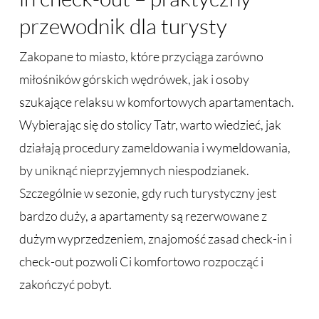
przewodnik dla turysty
Zakopane to miasto, które przyciąga zarówno
miłośników górskich wędrówek, jak i osoby
szukające relaksu w komfortowych apartamentach.
Wybierając się do stolicy Tatr, warto wiedzieć, jak
działają procedury zameldowania i wymeldowania,
by uniknąć nieprzyjemnych niespodzianek.
Szczególnie w sezonie, gdy ruch turystyczny jest
bardzo duży, a apartamenty są rezerwowane z
dużym wyprzedzeniem, znajomość zasad check-in i
check-out pozwoli Ci komfortowo rozpocząć i
zakończyć pobyt.