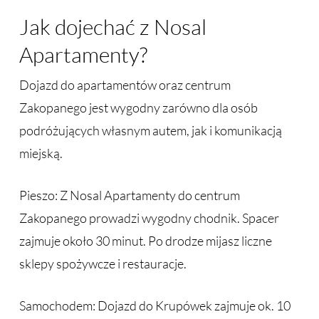
Jak dojechać z Nosal
Apartamenty?
Dojazd do apartamentów oraz centrum
Zakopanego jest wygodny zarówno dla osób
podróżujących własnym autem, jak i komunikacją
miejską.
Pieszo: Z Nosal Apartamenty do centrum
Zakopanego prowadzi wygodny chodnik. Spacer
zajmuje około 30 minut. Po drodze mijasz liczne
sklepy spożywcze i restauracje.
Samochodem: Dojazd do Krupówek zajmuje ok. 10