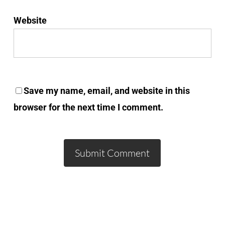
Website
Save my name, email, and website in this
browser for the next time I comment.