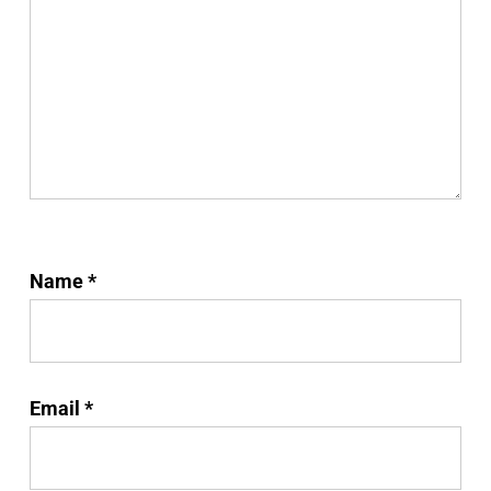
Name
*
Email
*