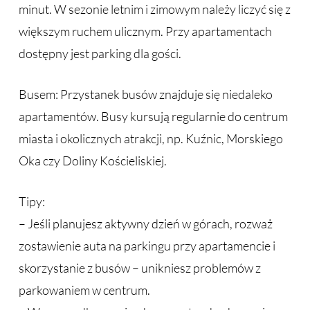
minut. W sezonie letnim i zimowym należy liczyć się z
większym ruchem ulicznym. Przy apartamentach
dostępny jest parking dla gości.
Busem: Przystanek busów znajduje się niedaleko
apartamentów. Busy kursują regularnie do centrum
miasta i okolicznych atrakcji, np. Kuźnic, Morskiego
Oka czy Doliny Kościeliskiej.
Tipy:
– Jeśli planujesz aktywny dzień w górach, rozważ
zostawienie auta na parkingu przy apartamencie i
skorzystanie z busów – unikniesz problemów z
parkowaniem w centrum.