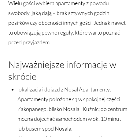
Wielu gości wybiera apartamenty z powodu
swobody, jaką dają – brak sztywnych godzin
posiłków czy obecności innych gości. Jednak nawet
tu obowiązują pewne reguły, które warto poznać
przed przyjazdem.
Najważniejsze informacje w
skrócie
lokalizacja i dojazd z Nosal Apartamenty:
Apartamenty położone są w spokojnej części
Zakopanego, blisko Nosala i Kuźnic; do centrum
można dojechać samochodem w ok. 10 minut
lub busem spod Nosala.