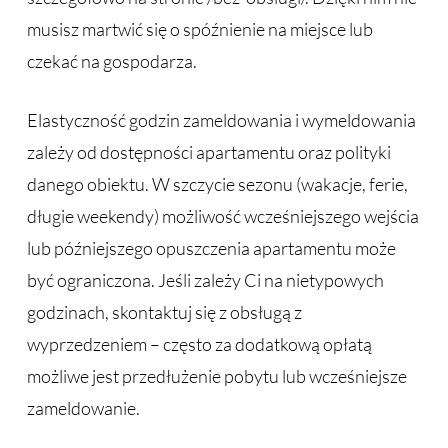
musisz martwić się o spóźnienie na miejsce lub
czekać na gospodarza.
Elastyczność godzin zameldowania i wymeldowania
zależy od dostępności apartamentu oraz polityki
danego obiektu. W szczycie sezonu (wakacje, ferie,
długie weekendy) możliwość wcześniejszego wejścia
lub późniejszego opuszczenia apartamentu może
być ograniczona. Jeśli zależy Ci na nietypowych
godzinach, skontaktuj się z obsługą z
wyprzedzeniem – często za dodatkową opłatą
możliwe jest przedłużenie pobytu lub wcześniejsze
zameldowanie.