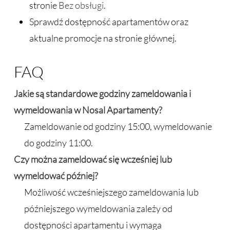
stronie
Bez obsługi
.
Sprawdź dostępność apartamentów oraz
aktualne promocje na stronie głównej.
FAQ
Jakie są standardowe godziny zameldowania i
wymeldowania w Nosal Apartamenty?
Zameldowanie od godziny 15:00, wymeldowanie
do godziny 11:00.
Czy można zameldować się wcześniej lub
wymeldować później?
Możliwość wcześniejszego zameldowania lub
późniejszego wymeldowania zależy od
dostępności apartamentu i wymaga