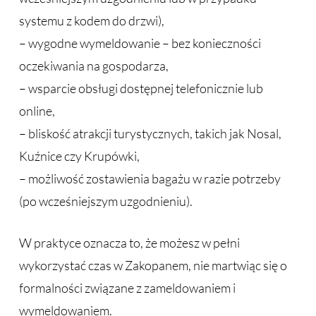
systemu z kodem do drzwi),
– wygodne wymeldowanie – bez konieczności
oczekiwania na gospodarza,
– wsparcie obsługi dostępnej telefonicznie lub
online,
– bliskość atrakcji turystycznych, takich jak Nosal,
Kuźnice czy Krupówki,
– możliwość zostawienia bagażu w razie potrzeby
(po wcześniejszym uzgodnieniu).
W praktyce oznacza to, że możesz w pełni
wykorzystać czas w Zakopanem, nie martwiąc się o
formalności związane z zameldowaniem i
wymeldowaniem.