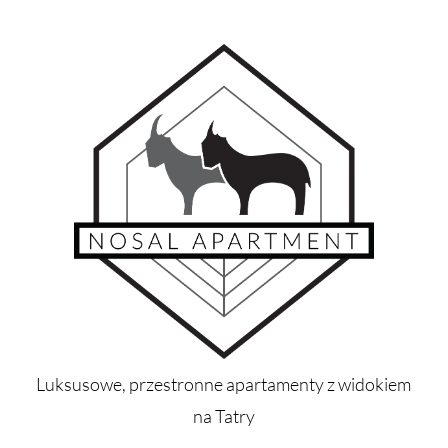
Luksusowe, przestronne apartamenty z widokiem
na Tatry