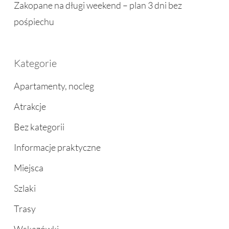
Zakopane na długi weekend – plan 3 dni bez
pośpiechu
Kategorie
Apartamenty, nocleg
Atrakcje
Bez kategorii
Informacje praktyczne
Miejsca
Szlaki
Trasy