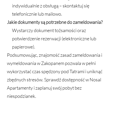
indywidualnie z obsługą – skontaktuj się
telefonicznie lub mailowo.
Jakie dokumenty są potrzebne do zameldowania?
Wystarczy dokument tożsamości oraz
potwierdzenie rezerwacji (elektroniczne lub
papierowe).
Podsumowując, znajomość zasad zameldowania i
wymeldowania w Zakopanem pozwala w pełni
wykorzystać czas spędzony pod Tatrami i uniknąć
zbędnych stresów. Sprawdź dostępność w Nosal
Apartamenty i zaplanuj swój pobyt bez
niespodzianek.