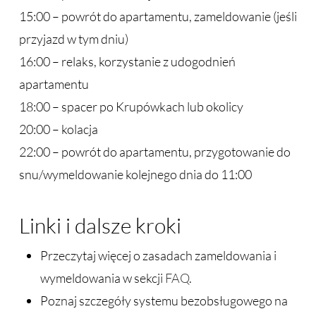
15:00 – powrót do apartamentu, zameldowanie (jeśli
przyjazd w tym dniu)
16:00 – relaks, korzystanie z udogodnień
apartamentu
18:00 – spacer po Krupówkach lub okolicy
20:00 – kolacja
22:00 – powrót do apartamentu, przygotowanie do
snu/wymeldowanie kolejnego dnia do 11:00
Linki i dalsze kroki
Przeczytaj więcej o zasadach zameldowania i
wymeldowania w sekcji
FAQ
.
Poznaj szczegóły systemu bezobsługowego na