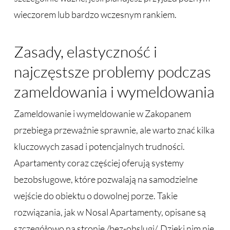
wieczorem lub bardzo wczesnym rankiem.
Zasady, elastyczność i
najczęstsze problemy podczas
zameldowania i wymeldowania
Zameldowanie i wymeldowanie w Zakopanem
przebiega przeważnie sprawnie, ale warto znać kilka
kluczowych zasad i potencjalnych trudności.
Apartamenty coraz częściej oferują systemy
bezobsługowe, które pozwalają na samodzielne
wejście do obiektu o dowolnej porze. Takie
rozwiązania, jak w Nosal Apartamenty, opisane są
szczegółowo na stronie /bez-obslugi/. Dzięki nim nie