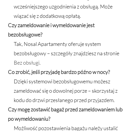
wcześniejszego uzgodnienia z obsługą. Może
wiązać się z dodatkową opłatą.
Czy zameldowanie i wymeldowanie jest
bezobsługowe?
Tak, Nosal Apartamenty oferuje system
bezobsługowy – szczegóły znajdziesz na stronie
Bez obsługi
.
Co zrobić, jeśli przyjadę bardzo późno w nocy?
Dzięki systemowi bezobsługowemu możesz
zameldować się o dowolnej porze – skorzystaj z
kodu do drzwi przesłanego przed przyjazdem.
Czy mogę zostawić bagaż przed zameldowaniem lub
po wymeldowaniu?
Możliwość pozostawienia bagażu należy ustalić