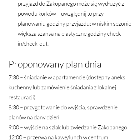
przyjazd do Zakopanego może się wydłużyć z
powodu korków – uwzględnij to przy
planowaniu godziny przyjazdu; w niskim sezonie
większa szansa na elastyczne godziny check-
in/check-out.
Proponowany plan dnia
7:30 – śniadanie w apartamencie (dostępny aneks
kuchenny lub zamówienie śniadania z lokalnej
restauracji)
8:30 – przygotowanie do wyjścia, sprawdzenie
planów na dany dzień
9:00 – wyjście na szlak lub zwiedzanie Zakopanego
12:00 – przerwa na kawę/lunch w centrum