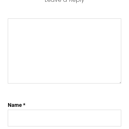
Name
*