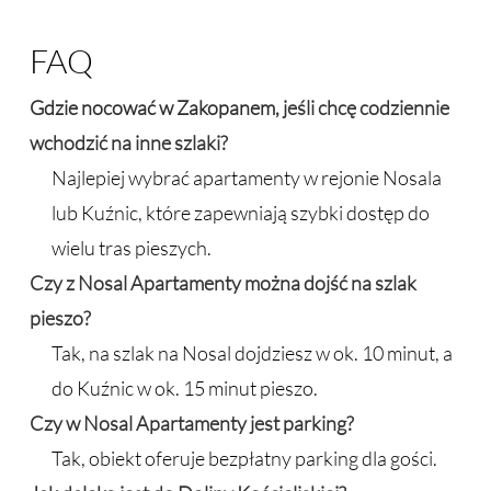
FAQ
Gdzie nocować w Zakopanem
, jeśli chcę codziennie
wchodzić na inne szlaki?
Najlepiej wybrać apartamenty w rejonie Nosala
lub Kuźnic, które zapewniają szybki dostęp do
wielu tras pieszych.
Czy z Nosal Apartamenty można dojść na szlak
pieszo?
Tak, na szlak na Nosal dojdziesz w ok. 10 minut, a
do Kuźnic w ok. 15 minut pieszo.
Czy w Nosal Apartamenty jest parking?
Tak, obiekt oferuje bezpłatny parking dla gości.