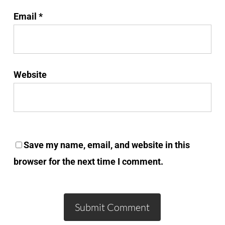
Email
*
Website
Save my name, email, and website in this
browser for the next time I comment.