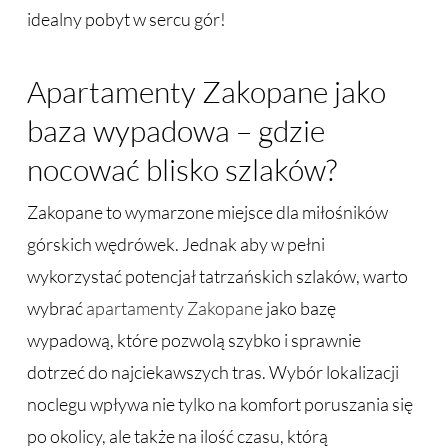
idealny pobyt w sercu gór!
Apartamenty Zakopane jako
baza wypadowa – gdzie
nocować blisko szlaków?
Zakopane to wymarzone miejsce dla miłośników
górskich wędrówek. Jednak aby w pełni
wykorzystać potencjał tatrzańskich szlaków, warto
wybrać
apartamenty Zakopane
jako bazę
wypadową, które pozwolą szybko i sprawnie
dotrzeć do najciekawszych tras. Wybór lokalizacji
noclegu wpływa nie tylko na komfort poruszania się
po okolicy, ale także na ilość czasu, którą