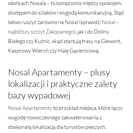
okolicach Nosala – to kompromis między spokojem,
dostępem do szlaków i wygodą komunikacyjną. Stąd
łatwo ruszyć zarówno na Nosal (sprawdź:
Nosal –
najbliższy szczyt Zakopanego
), jak i do Doliny
Białego czy Kuźnic, skąd startują trasy na Giewont,
Kasprowy Wierch czy Halę Gąsienicową.
Nosal Apartamenty – plusy
lokalizacji i praktyczne zalety
bazy wypadowej
Nosal Apartamenty
to przykład miejsca, które łączy
wygodę nowoczesnego zakwaterowania z
doskonałą lokalizacją dla turystów pieszych.