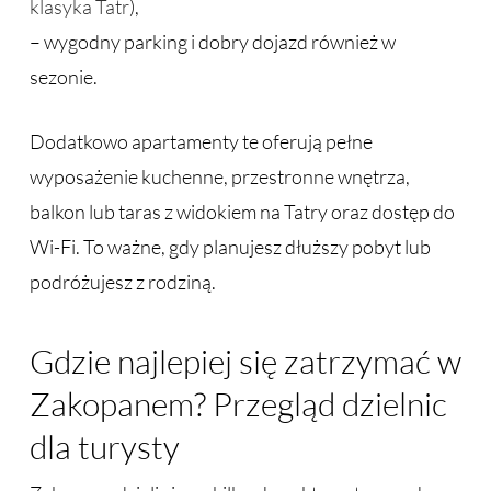
klasyka Tatr
),
– wygodny parking i dobry dojazd również w
sezonie.
Dodatkowo apartamenty te oferują pełne
wyposażenie kuchenne, przestronne wnętrza,
balkon lub taras z widokiem na Tatry oraz dostęp do
Wi-Fi. To ważne, gdy planujesz dłuższy pobyt lub
podróżujesz z rodziną.
Gdzie najlepiej się zatrzymać w
Zakopanem? Przegląd dzielnic
dla turysty