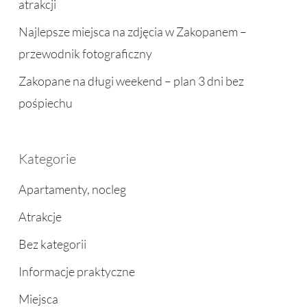
atrakcji
Najlepsze miejsca na zdjęcia w Zakopanem –
przewodnik fotograficzny
Zakopane na długi weekend – plan 3 dni bez
pośpiechu
Kategorie
Apartamenty, nocleg
Atrakcje
Bez kategorii
Informacje praktyczne
Miejsca